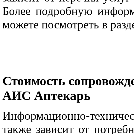
Более подробную инфор
можете посмотреть в разд
Стоимость сопровожд
АИС Аптекарь
Информационно-технич
также зависит от потребн