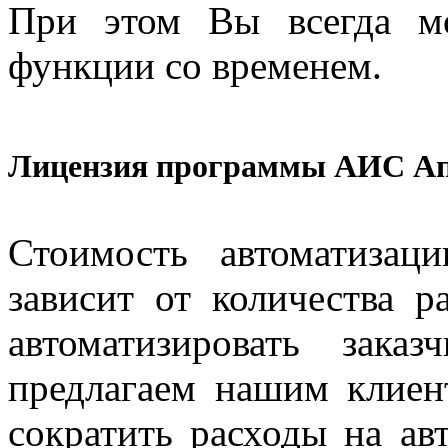
При этом Вы всегда м
функции со временем.
Лицензия программы АИС Апт
Стоимость автоматизац
зависит от количества р
автоматизировать зак
предлагаем нашим клиен
сократить расходы на ав