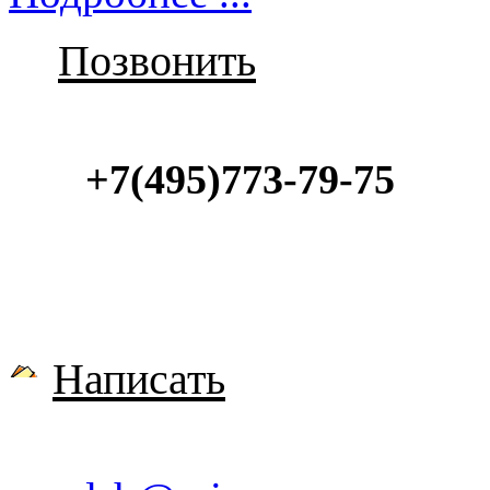
Позвонить
+7(495)773-79-75
Написать