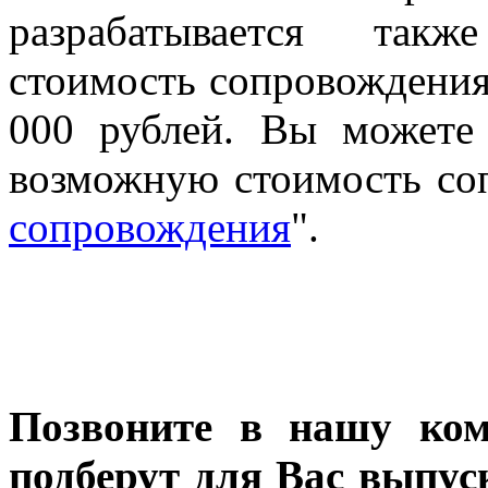
разрабатывается такж
стоимость сопровождения 
000 рублей. Вы можете
возможную стоимость соп
сопровождения
".
Позвоните в нашу ком
подберут для Вас выпу