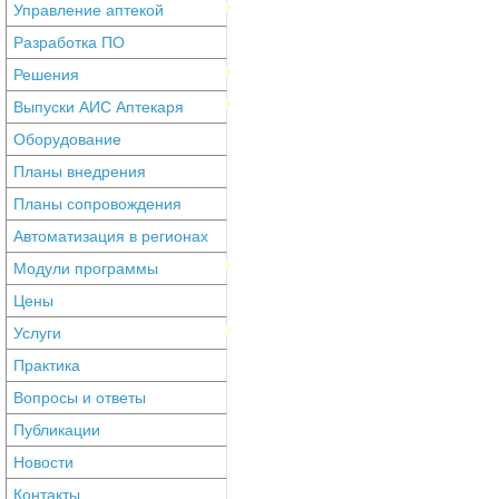
Управление аптекой
Разработка ПО
Решения
Выпуски АИС Аптекаря
Оборудование
Планы внедрения
Планы сопровождения
Автоматизация в регионах
Модули программы
Цены
Услуги
Практика
Вопросы и ответы
Публикации
Новости
Контакты