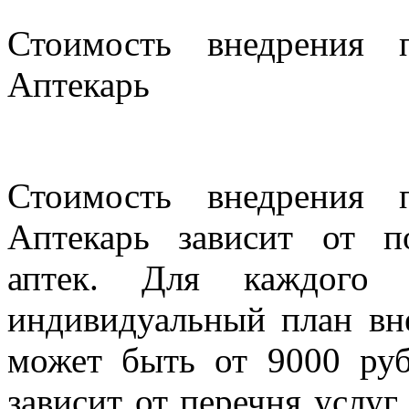
Стоимость внедрения
Аптекарь
Стоимость внедрения
Аптекарь зависит от п
аптек. Для каждого 
индивидуальный план вн
может быть от 9000 руб
зависит от перечня услуг