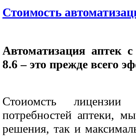
Стоимость автоматизаци
Автоматизация аптек 
8.6 – это прежде всего э
Стоиомсть лицензии
потребностей аптеки, м
решения, так и максима