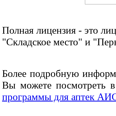
Полная лицензия - это лиц
"Складское место" и "Пер
Более подробную информ
Вы можете посмотреть в 
программы для аптек АИ