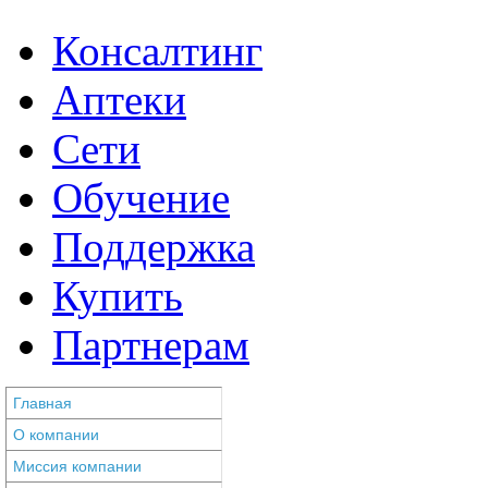
Консалтинг
Аптеки
Сети
Обучение
Поддержка
Купить
Партнерам
Главная
О компании
Миссия компании