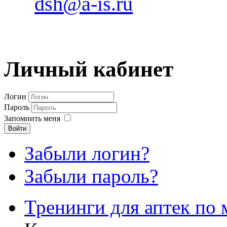
dsh@a-is.ru
Личный кабинет
Логин
Пароль
Запомнить меня
Войти
Забыли логин?
Забыли пароль?
Тренинги для аптек по 