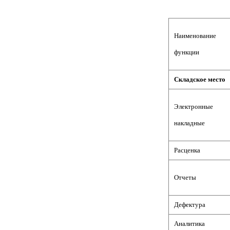
Наименование
функции
Складское место
Электронные
накладные
Расценка
Отчеты
Дефектура
Аналитика