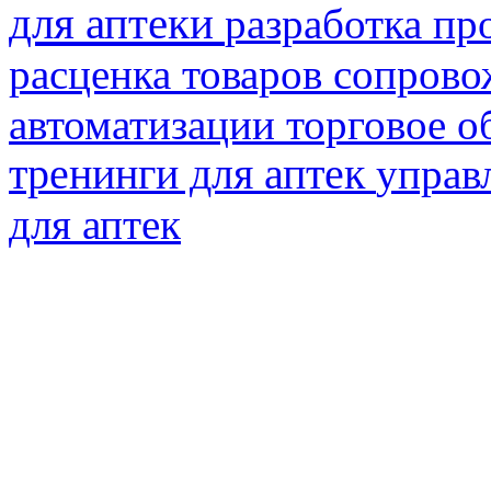
для аптеки
разработка пр
расценка товаров
сопрово
автоматизации
торговое о
тренинги для аптек
управ
для аптек