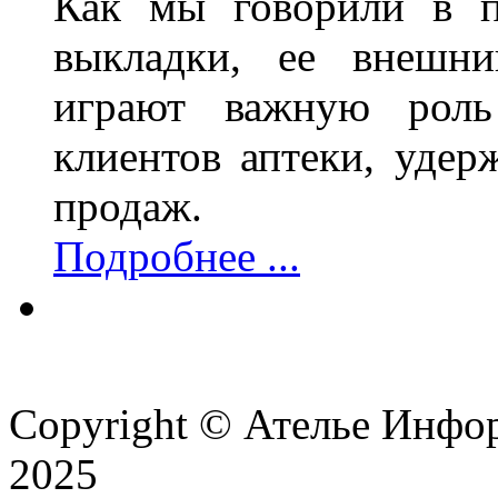
Как мы говорили в п
выкладки, ее внешни
играют важную роль
клиентов аптеки, уде
продаж.
Подробнее ...
Copyright © Ателье Инфо
2025