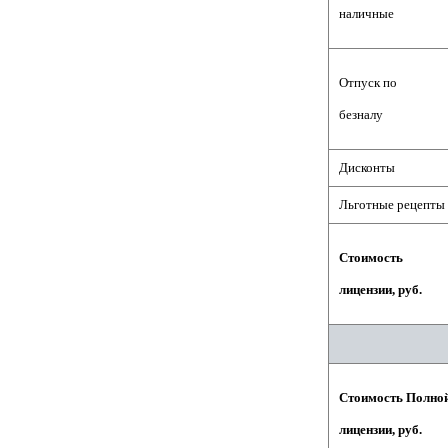
наличные
Отпуск по
безналу
Дисконты
Льготные рецепты
Стоимость
лицензии, руб.
Стоимость Полно
лицензии, руб.