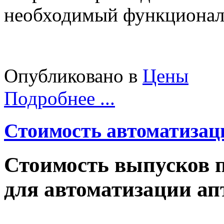
необходимый функционал
Опубликовано в
Цены
Подробнее ...
Стоимость автоматизаци
Стоимость выпусков
для автоматизации ап