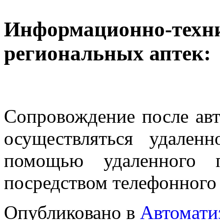
Информационно-техни
региональных аптек:
Сопровождение после авт
осуществляться удален
помощью удаленного 
посредством телефонного
Опубликовано в
Автомати