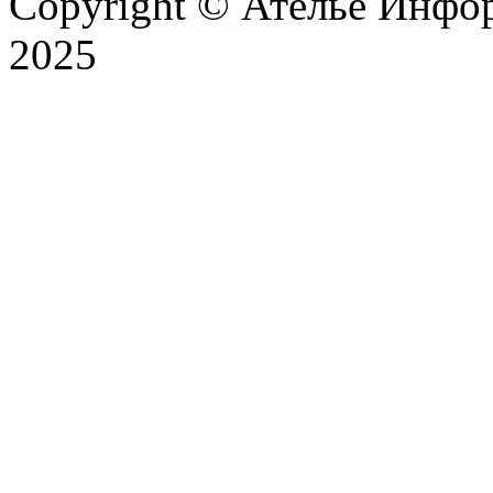
Copyright © Ателье Инфо
2025