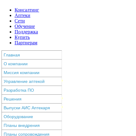
Консалтинг
Аптеки
Сети
Обучение
Поддержка
Купить
Партнерам
Главная
О компании
Миссия компании
Управление аптекой
Разработка ПО
Решения
Выпуски АИС Аптекаря
Оборудование
Планы внедрения
Планы сопровождения