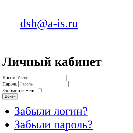
dsh@a-is.ru
Личный кабинет
Логин
Пароль
Запомнить меня
Войти
Забыли логин?
Забыли пароль?