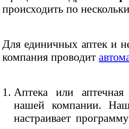
происходить по нескольки
Для единичных аптек и н
компания проводит
автом
Аптека или аптечная
нашей компании. Наш
настраивает программу