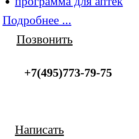
программа для аптек
Подробнее ...
Позвонить
+7(495)773-79-75
Написать