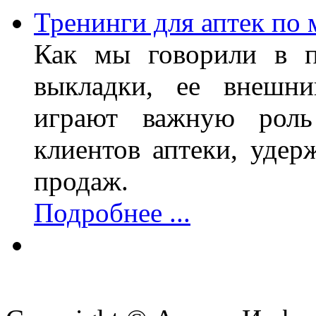
Тренинги для аптек по 
Как мы говорили в п
выкладки, ее внешни
играют важную роль
клиентов аптеки, уде
продаж.
Подробнее ...