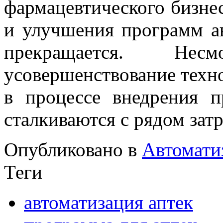
фармацевтического бизне
и улучшения программ ав
прекращается. Не
усовершенствование техно
в процессе внедрения п
сталкиваются с рядом зат
Опубликовано в
Автомати
Теги
автоматизация аптек