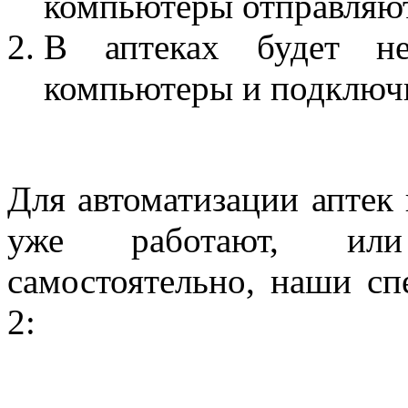
компьютеры отправляютс
В аптеках будет не
компьютеры и подключи
Для автоматизации аптек 
уже работают, или
самостоятельно, наши сп
2: