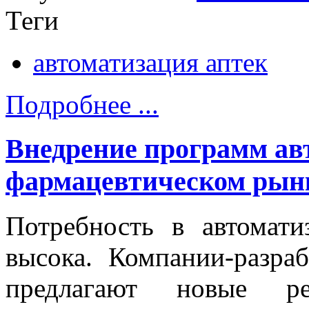
Теги
автоматизация аптек
Подробнее ...
Внедрение программ ав
фармацевтическом рын
Потребность в автомати
высока. Компании-разра
предлагают новые ре