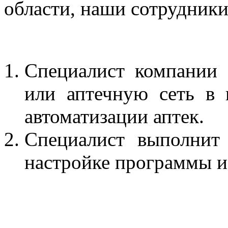
области, наши сотрудники
Специалист компании
или аптечную сеть в 
автоматизации аптек.
Специалист выполнит
настройке программы и 