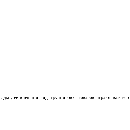
ладки, ее внешний вид, группировка товаров играют важную