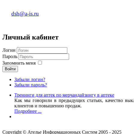
dsh@a-is.ru
Личный кабинет
Логин
Пароль
Запомнить меня
Войти
Забыли логин?
Забыли пароль?
Тренинги для аптек по мерчандайзингу в аптеке
Как мы говорили в предыдущих статьях, качество вык
клиентов и повышению продаж.
Подробнее ...
Copyright © Ателье Информационных Систем 2005 - 2025