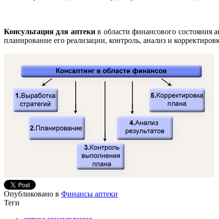
Консультация для аптеки
в области финансового состояния ап
планирование его реализации, контроль, анализ и корректировк
Опубликовано в
Финансы аптеки
Теги