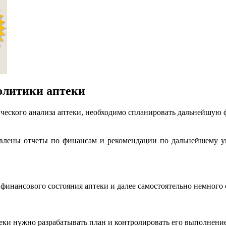
олитики аптеки
ического анализа аптеки, необходимо спланировать дальнейшую 
тавлены отчеты по финансам и рекомендации по дальнейшему у
финансового состояния аптеки и далее самостоятельно немного с
теки нужно разрабатывать план и контролировать его выполнение