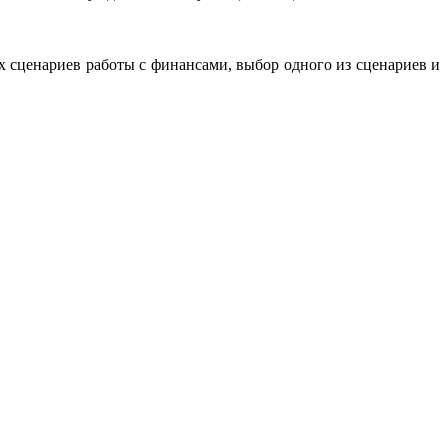
их сценариев работы с финансами, выбор одного из сценариев и