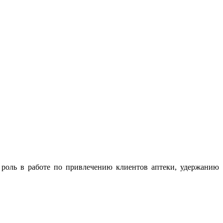
 роль в работе по привлечению клиентов аптеки, удержанию