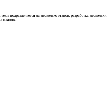
теки подразделяется на несколько этапов: разработка нескольк
а планов.