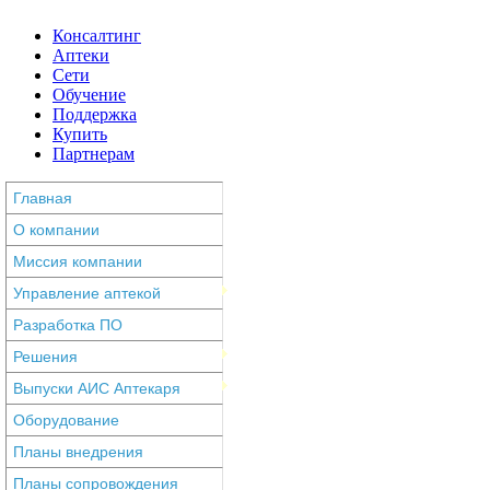
Консалтинг
Аптеки
Сети
Обучение
Поддержка
Купить
Партнерам
Главная
О компании
Миссия компании
Управление аптекой
Разработка ПО
Решения
Выпуски АИС Аптекаря
Оборудование
Планы внедрения
Планы сопровождения