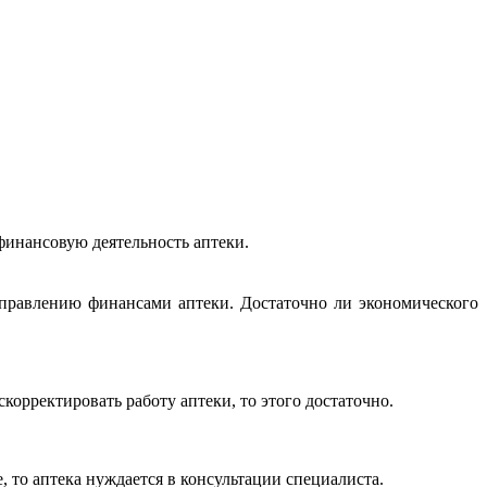
финансовую деятельность аптеки.
правлению финансами аптеки. Достаточно ли экономического
корректировать работу аптеки, то этого достаточно.
, то аптека нуждается в консультации специалиста.