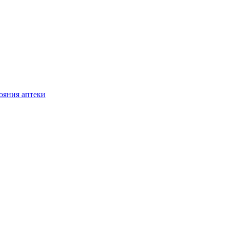
ояния аптеки